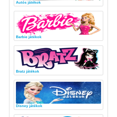
Autós játékok
Barbie játékok
Bratz játékok
Disney játékok