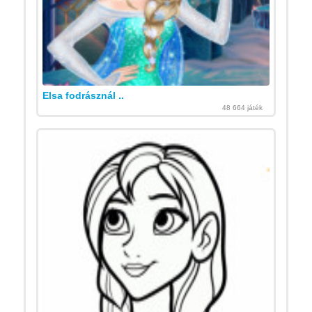
Elsa fodrásznál ..
48 664 játék