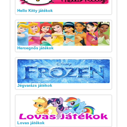
Hello Kitty játékok
Hercegnős játékok
Jégvarázs játékok
Lovas játékok