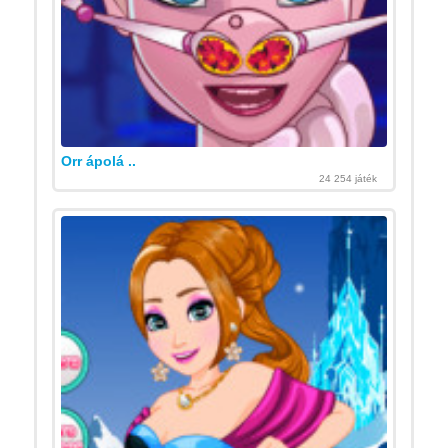
Orr ápolá ..
24 254 játék