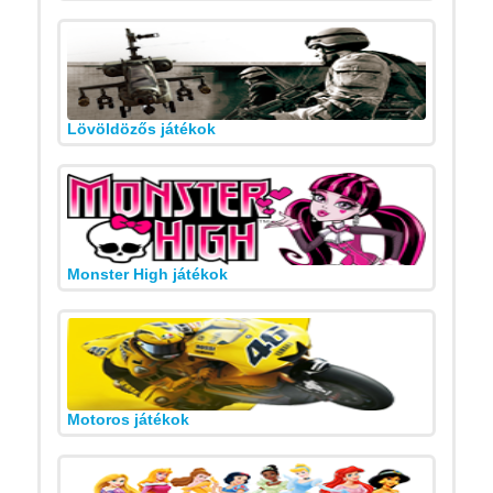
Lövöldözős játékok
Monster High játékok
Motoros játékok