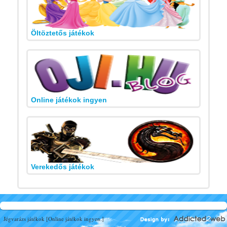
Öltöztetős játékok
Online játékok ingyen
Verekedős játékok
Jégvarázs játékok [Online játékok ingyen.]