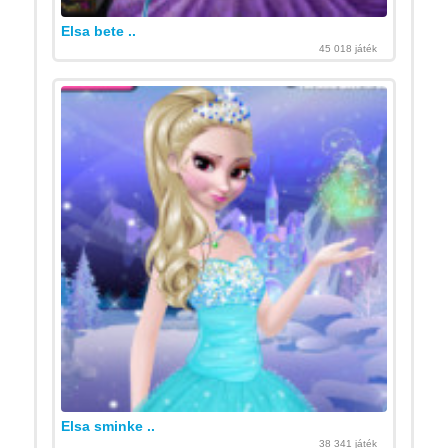
Elsa bete ..
45 018 játék
Elsa sminke ..
38 341 játék