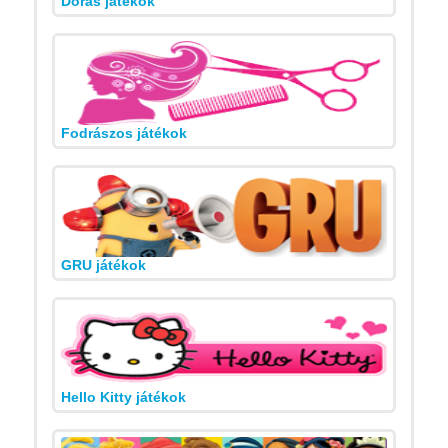
Dórás játékok
Fodrászos játékok
GRU játékok
Hello Kitty játékok