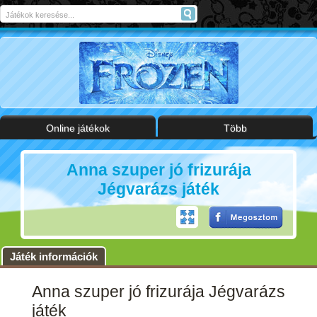
Online játékok
Több
Anna szuper jó frizurája
Jégvarázs játék
Játék információk
Anna szuper jó frizurája Jégvarázs
játék