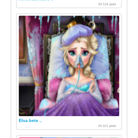
45 518 játék
Elsa bete ..
45 021 játék