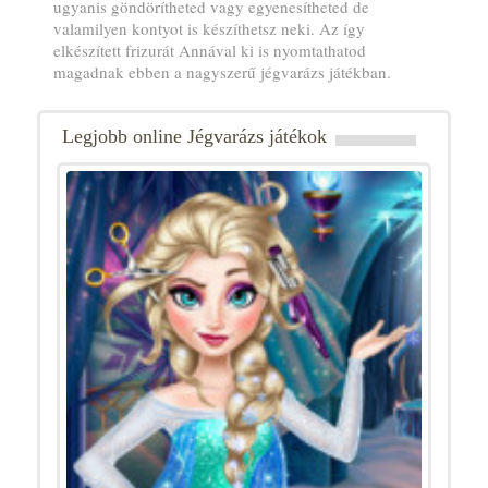
ugyanis göndörítheted vagy egyenesítheted de
valamilyen kontyot is készíthetsz neki. Az így
elkészített frizurát Annával ki is nyomtathatod
magadnak ebben a nagyszerű jégvarázs játékban.
Legjobb online Jégvarázs játékok