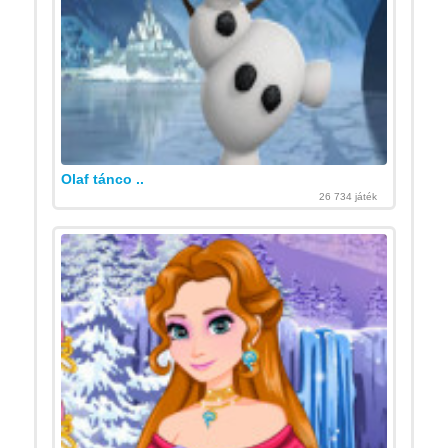
Olaf tánco ..
26 734 játék