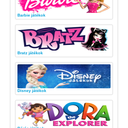
Barbie játékok
Bratz játékok
Disney játékok