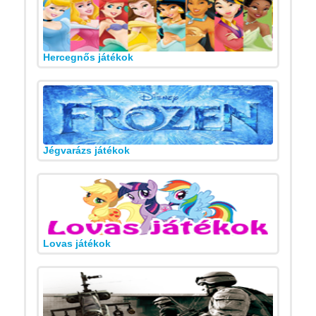
Hercegnős játékok
Jégvarázs játékok
Lovas játékok