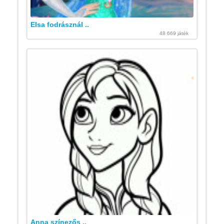
Elsa fodrásznál ..
48 669 játék
Anna színezős ..