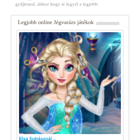
gyűjtened, ahhoz hogy te legyél a legjobb.
Legjobb online Jégvarázs játékok
Elsa fodrásznál ..