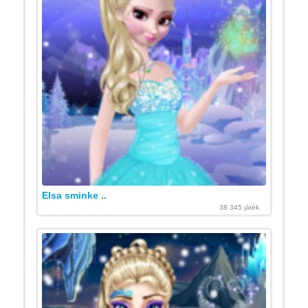
Elsa sminke ..
38 345 játék