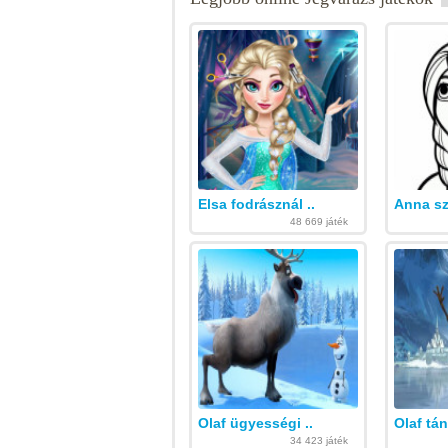
Elsa fodrásznál ..
Anna sz
48 669 játék
Olaf ügyességi ..
Olaf tán
34 423 játék