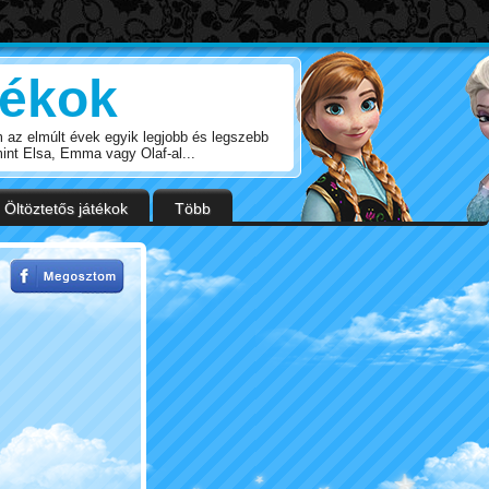
tékok
m az elmúlt évek egyik legjobb és legszebb
int Elsa, Emma vagy Olaf-al...
Öltöztetős játékok
Több