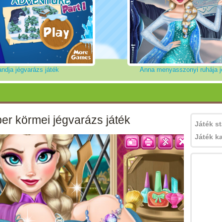
ndja jégvarázs játék
Anna menyasszonyi ruhája j
er körmei jégvarázs játék
Játék s
Játék k