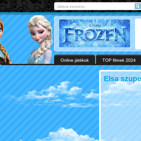
Online játékok
TOP filmek 2024
Elsa szupe