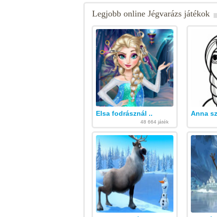
Legjobb online Jégvarázs játékok
Elsa fodrásznál ..
Anna sz
48 664 játék