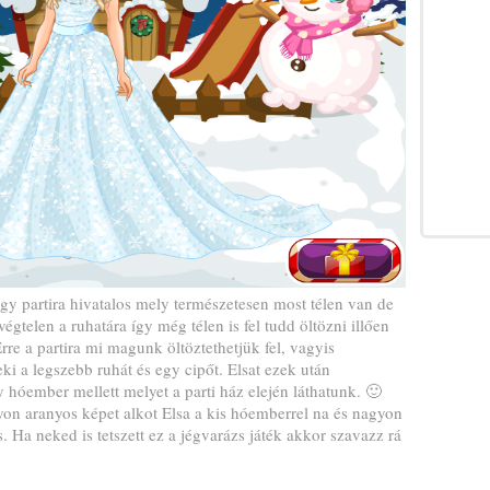
egy partira hivatalos mely természetesen most télen van de
égtelen a ruhatára így még télen is fel tudd öltözni illően
rre a partira mi magunk öltöztethetjük fel, vagyis
ki a legszebb ruhát és egy cipőt. Elsat ezek után
hóember mellett melyet a parti ház elején láthatunk. 🙂
on aranyos képet alkot Elsa a kis hóemberrel na és nagyon
s. Ha neked is tetszett ez a jégvarázs játék akkor szavazz rá