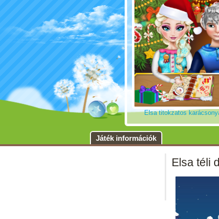
Elsa titokzatos karácsony
Játék információk
Elsa téli 