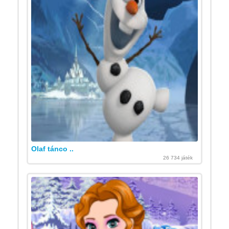
Olaf tánco ..
26 734 játék