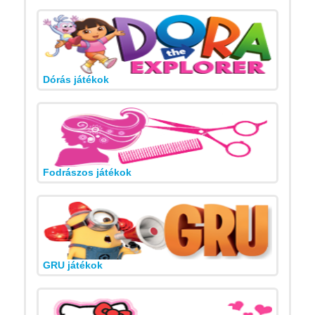
Dórás játékok
Fodrászos játékok
GRU játékok