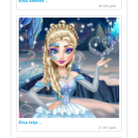
Elsa sminke ..
38 345 játék
Elsa telje ..
37 067 játék