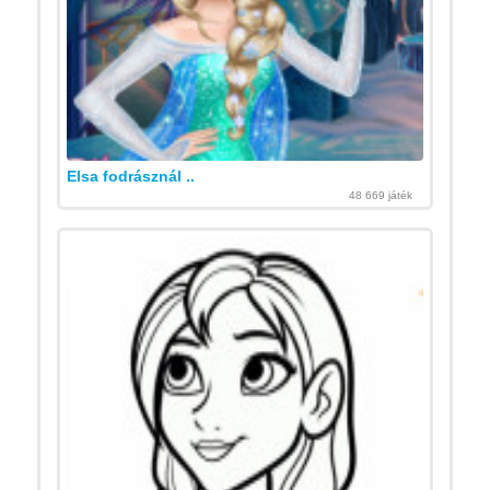
Elsa fodrásznál ..
48 669 játék