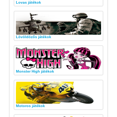
Lovas játékok
Lövöldözős játékok
Monster High játékok
Motoros játékok