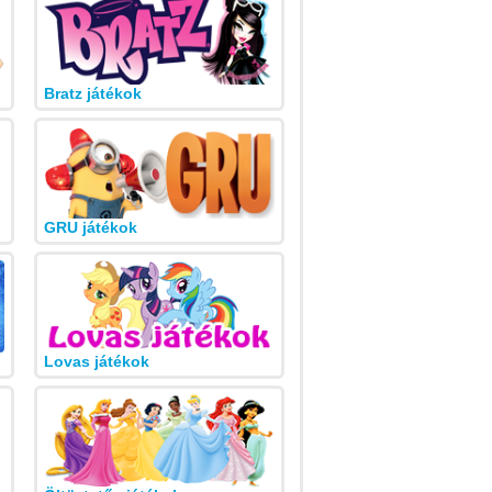
Bratz játékok
GRU játékok
Lovas játékok