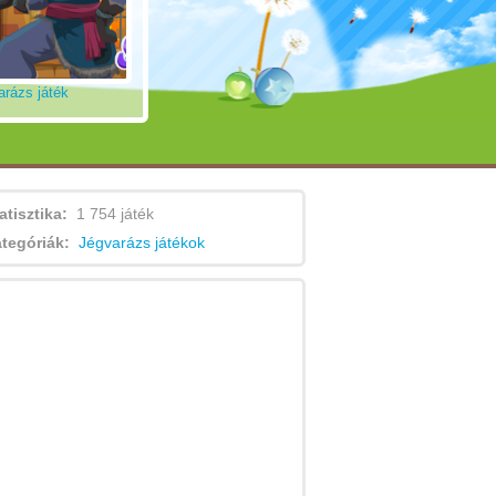
arázs játék
tatisztika:
1 754 játék
ategóriák:
Jégvarázs játékok