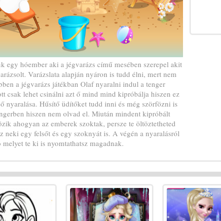
uk egy hóember aki a jégvarázs című mesében szerepel akit
arázsolt. Varázslata alapján nyáron is tudd élni, mert nem
ebben a jégvarázs játékban Olaf nyaralni indul a tenger
ott csak lehet csinálni azt ő mind mind kipróbálja hiszen ez
ső nyaralása. Hűsítő üdítőket tudd inni és még szörfözni is
engerben hiszen nem olvad el. Miután mindent kipróbált
ltözik ahogyan az emberek szoktak, persze te öltöztetheted
sz neki egy felsőt és egy szoknyát is. A végén a nyaralásról
ó melyet te ki is nyomtathatsz magadnak.