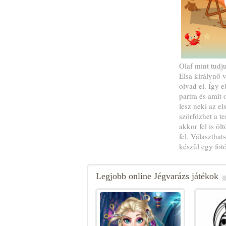
Olaf mint tudj
Elsa királynő v
olvad el. Így 
partra és amit 
lesz neki az el
szörfözhet a t
akkor fel is ö
fel. Választhat
készül egy fot
Legjobb online Jégvarázs játékok