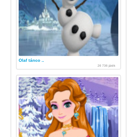
Olaf tánco ..
26 736 játék