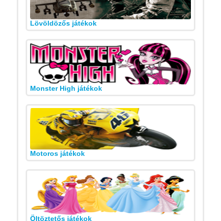
Lövöldözős játékok
Monster High játékok
Motoros játékok
Öltöztetős játékok