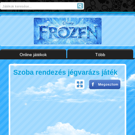
Online játékok
Több
Szoba rendezés jégvarázs játék