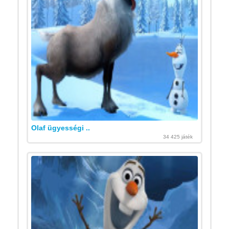
Olaf ügyességi ..
34 425 játék