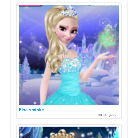
Elsa sminke ..
38 345 játék