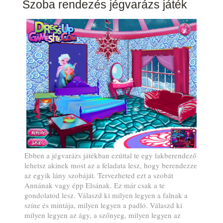
Szoba rendezés jégvarázs játék
Ebben a jégvarázs játékban ezúttal te egy lakberendező
lehetsz akinek most az a feladata lesz, hogy berendezze
az egyik lány szobáját. Tervezheted ezt a szobát
Annának vagy épp Elsának. Ez már csak a te
gondolatod lesz. Válaszd ki milyen legyen a falnak a
színe és mintája, milyen legyen a padló. Válaszd ki
milyen legyen az ágy, a szőnyeg, milyen legyen az