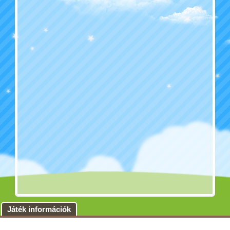
Játék információk